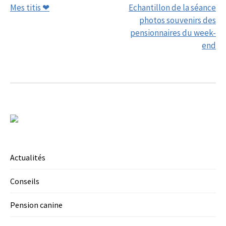
Mes titis ❤
Echantillon de la séance
navigation
photos souvenirs des
pensionnaires du week-
end
Actualités
Conseils
Pension canine