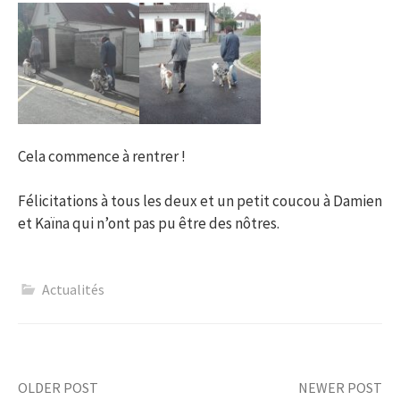
Cela commence à rentrer !
Félicitations à tous les deux et un petit coucou à Damien
et Kaïna qui n’ont pas pu être des nôtres.
Actualités
Post
OLDER POST
NEWER POST