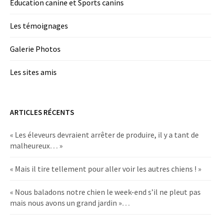
Education canine et Sports canins
Les témoignages
Galerie Photos
Les sites amis
ARTICLES RÉCENTS
« Les éleveurs devraient arrêter de produire, il y a tant de
malheureux… »
« Mais il tire tellement pour aller voir les autres chiens ! »
« Nous baladons notre chien le week-end s’il ne pleut pas
mais nous avons un grand jardin »…