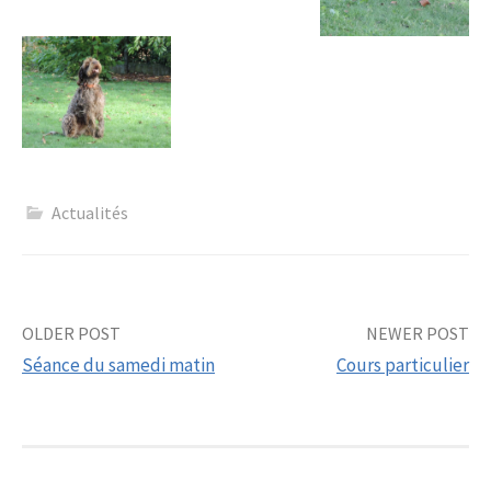
Actualités
Post
OLDER POST
NEWER POST
Séance du samedi matin
Cours particulier
navigation