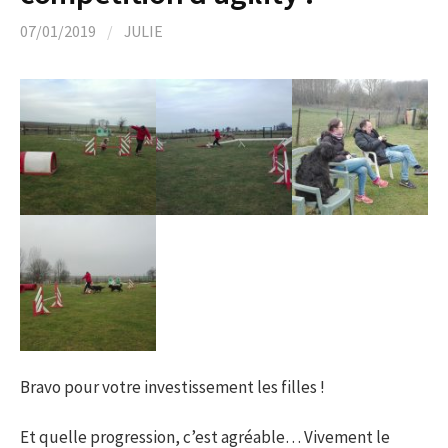
07/01/2019
/
JULIE
Bravo pour votre investissement les filles !
Et quelle progression, c’est agréable… Vivement le