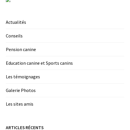
Actualités
Conseils
Pension canine
Education canine et Sports canins
Les témoignages
Galerie Photos
Les sites amis
ARTICLES RÉCENTS