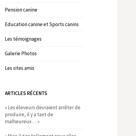
Pension canine
Education canine et Sports canins
Les témoignages
Galerie Photos
Les sites amis
ARTICLES RÉCENTS
« Les éleveurs devraient arrêter de
produire, il y a tant de
malheureux… »