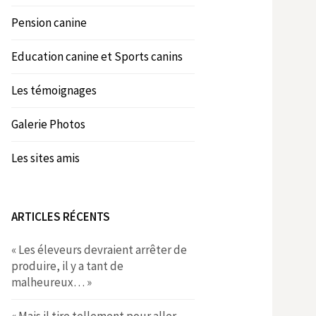
Pension canine
Education canine et Sports canins
Les témoignages
Galerie Photos
Les sites amis
ARTICLES RÉCENTS
« Les éleveurs devraient arrêter de
produire, il y a tant de
malheureux… »