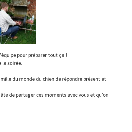
équipe pour préparer tout ça !
 la soirée.
mille du monde du chien de répondre présent et
ai hâte de partager ces moments avec vous et qu’on