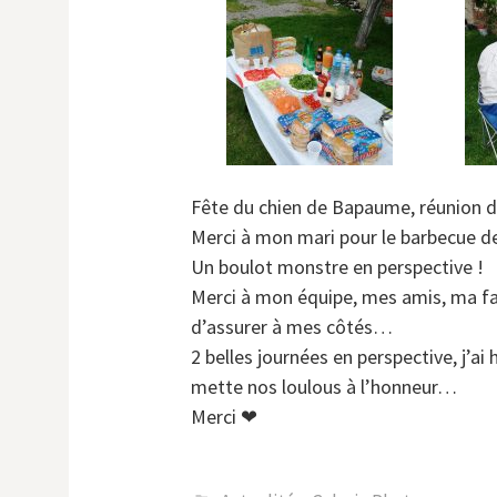
Fête du chien de Bapaume, réunion d’
Merci à mon mari pour le barbecue de
Un boulot monstre en perspective !
Merci à mon équipe, mes amis, ma fa
d’assurer à mes côtés…
2 belles journées en perspective, j’
mette nos loulous à l’honneur…
Merci ❤