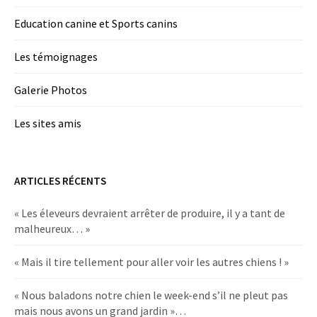
Education canine et Sports canins
Les témoignages
Galerie Photos
Les sites amis
ARTICLES RÉCENTS
« Les éleveurs devraient arrêter de produire, il y a tant de
malheureux… »
« Mais il tire tellement pour aller voir les autres chiens ! »
« Nous baladons notre chien le week-end s’il ne pleut pas
mais nous avons un grand jardin »…