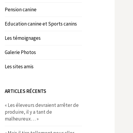
Pension canine
Education canine et Sports canins
Les témoignages
Galerie Photos
Les sites amis
ARTICLES RÉCENTS
« Les éleveurs devraient arrêter de
produire, il y a tant de
malheureux… »