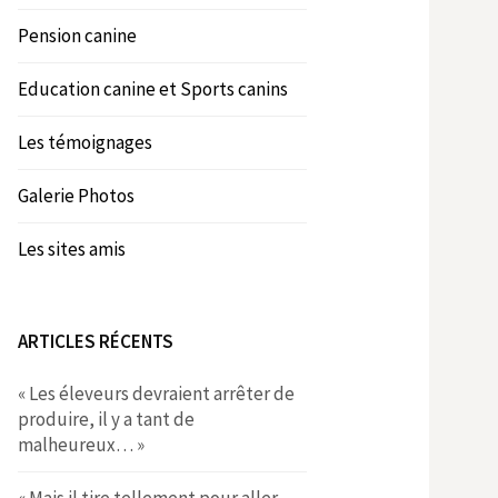
Pension canine
Education canine et Sports canins
Les témoignages
Galerie Photos
Les sites amis
ARTICLES RÉCENTS
« Les éleveurs devraient arrêter de
produire, il y a tant de
malheureux… »