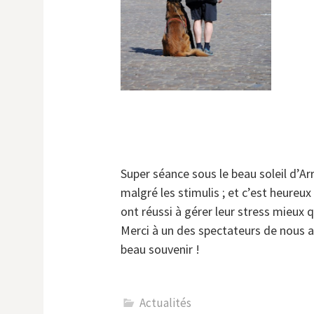
Super séance sous le beau soleil d’Ar
malgré les stimulis ; et c’est heureux
ont réussi à gérer leur stress mieux 
Merci à un des spectateurs de nous a
beau souvenir !
Actualités