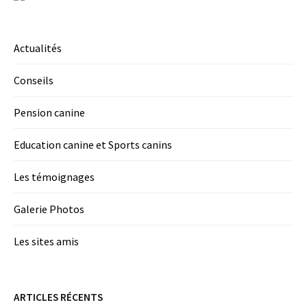
Actualités
Conseils
Pension canine
Education canine et Sports canins
Les témoignages
Galerie Photos
Les sites amis
ARTICLES RÉCENTS