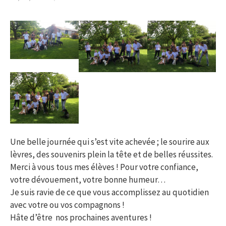
Une belle journée qui s’est vite achevée ; le sourire aux
lèvres, des souvenirs plein la tête et de belles réussites.
Merci à vous tous mes élèves ! Pour votre confiance,
votre dévouement, votre bonne humeur…
Je suis ravie de ce que vous accomplissez au quotidien
avec votre ou vos compagnons !
Hâte d’être nos prochaines aventures !