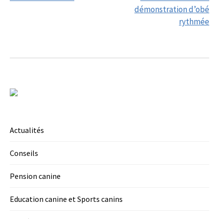
démonstration d’obé
rythmée
Actualités
Conseils
Pension canine
Education canine et Sports canins