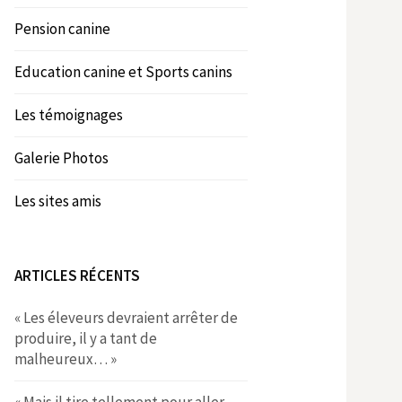
Pension canine
Education canine et Sports canins
Les témoignages
Galerie Photos
Les sites amis
ARTICLES RÉCENTS
« Les éleveurs devraient arrêter de
produire, il y a tant de
malheureux… »