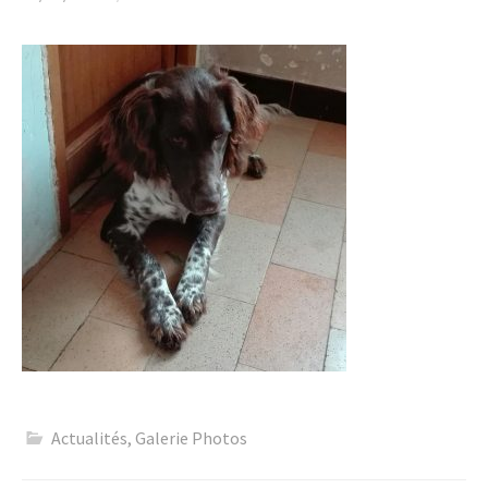
Actualités
,
Galerie Photos