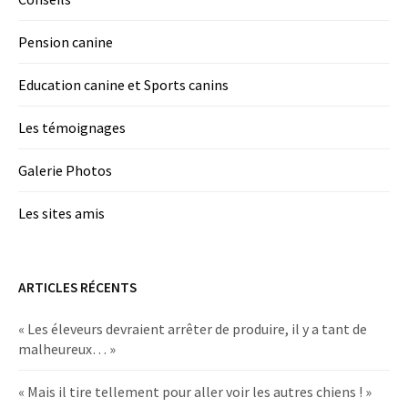
Pension canine
Education canine et Sports canins
Les témoignages
Galerie Photos
Les sites amis
ARTICLES RÉCENTS
« Les éleveurs devraient arrêter de produire, il y a tant de
malheureux… »
« Mais il tire tellement pour aller voir les autres chiens ! »