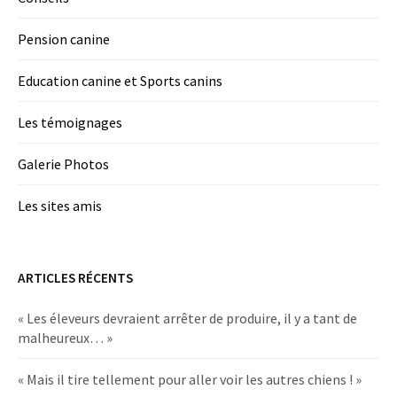
Pension canine
Education canine et Sports canins
Les témoignages
Galerie Photos
Les sites amis
ARTICLES RÉCENTS
« Les éleveurs devraient arrêter de produire, il y a tant de
malheureux… »
« Mais il tire tellement pour aller voir les autres chiens ! »