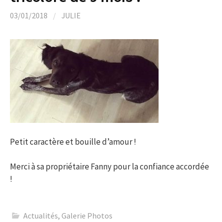
03/01/2018
/
JULIE
Petit caractère et bouille d’amour !
Merci à sa propriétaire Fanny pour la confiance accordée
!
Actualités
,
Galerie Photos