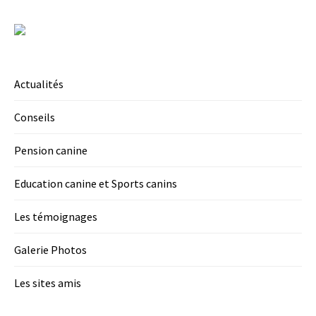
Actualités
Conseils
Pension canine
Education canine et Sports canins
Les témoignages
Galerie Photos
Les sites amis