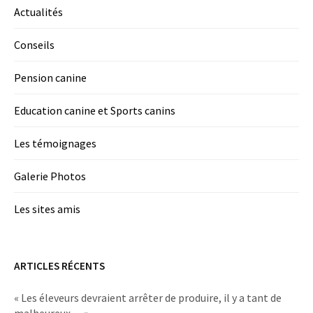
Actualités
Conseils
Pension canine
Education canine et Sports canins
Les témoignages
Galerie Photos
Les sites amis
ARTICLES RÉCENTS
« Les éleveurs devraient arrêter de produire, il y a tant de