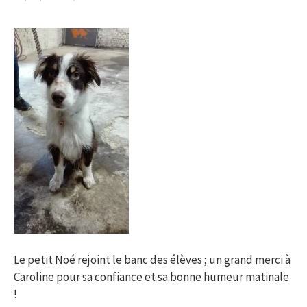
Le petit Noé rejoint le banc des élèves ; un grand merci à
Caroline pour sa confiance et sa bonne humeur matinale
!