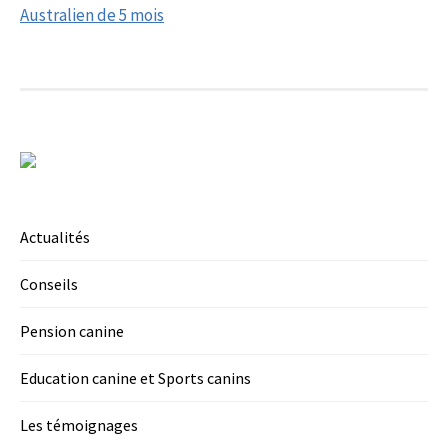
Australien de 5 mois
Actualités
Conseils
Pension canine
Education canine et Sports canins
Les témoignages