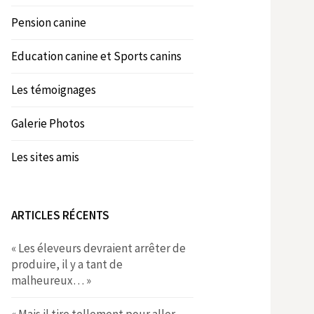
Pension canine
Education canine et Sports canins
Les témoignages
Galerie Photos
Les sites amis
ARTICLES RÉCENTS
« Les éleveurs devraient arrêter de
produire, il y a tant de
malheureux… »