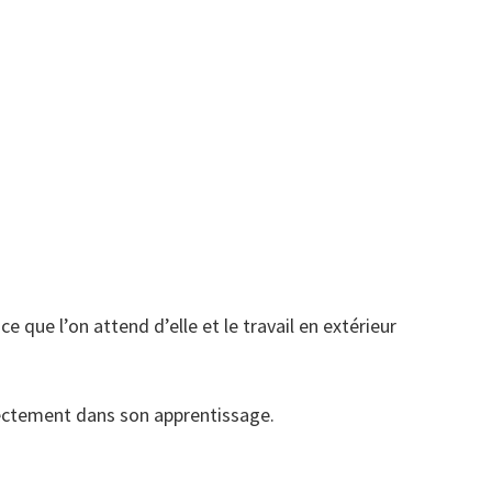
 que l’on attend d’elle et le travail en extérieur
rrectement dans son apprentissage.