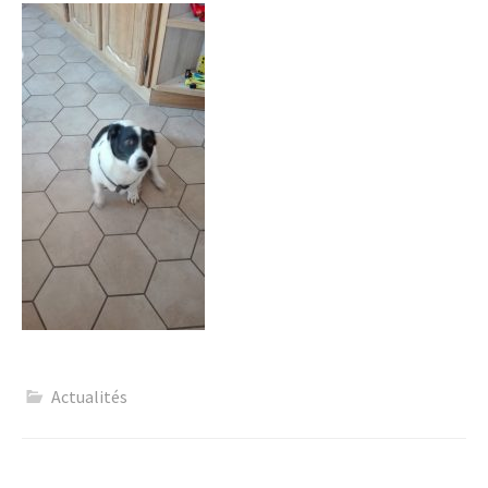
Actualités