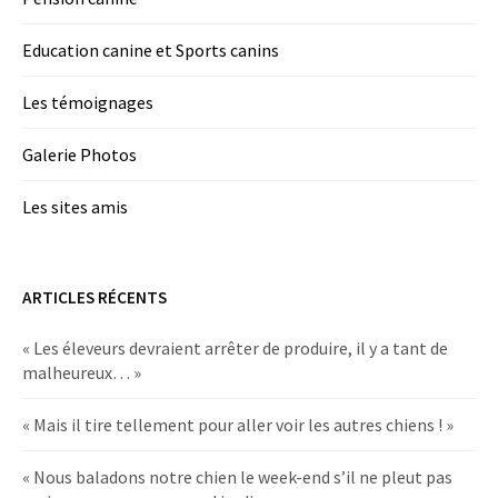
Education canine et Sports canins
Les témoignages
Galerie Photos
Les sites amis
ARTICLES RÉCENTS
« Les éleveurs devraient arrêter de produire, il y a tant de
malheureux… »
« Mais il tire tellement pour aller voir les autres chiens ! »
« Nous baladons notre chien le week-end s’il ne pleut pas