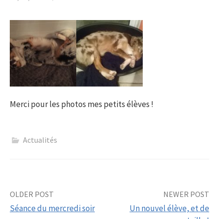
Merci pour les photos mes petits élèves !
Actualités
Post
OLDER POST
NEWER POST
Séance du mercredi soir
Un nouvel élève, et de