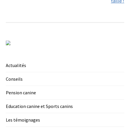
navigation
taille !
Actualités
Conseils
Pension canine
Education canine et Sports canins
Les témoignages