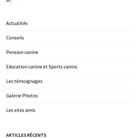
Actualités
Conseils
Pension canine
Education canine et Sports canins
Les témoignages
Galerie Photos
Les sites amis
ARTICLES RÉCENTS