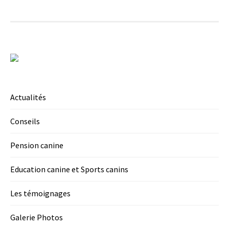
Actualités
Conseils
Pension canine
Education canine et Sports canins
Les témoignages
Galerie Photos