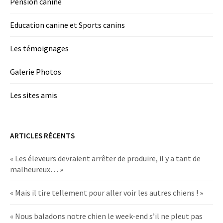
Pension canine
Education canine et Sports canins
Les témoignages
Galerie Photos
Les sites amis
ARTICLES RÉCENTS
« Les éleveurs devraient arrêter de produire, il y a tant de
malheureux… »
« Mais il tire tellement pour aller voir les autres chiens ! »
« Nous baladons notre chien le week-end s’il ne pleut pas