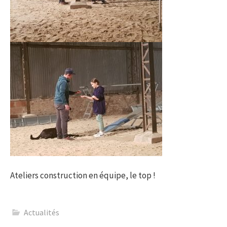
Ateliers construction en équipe, le top !
Actualités