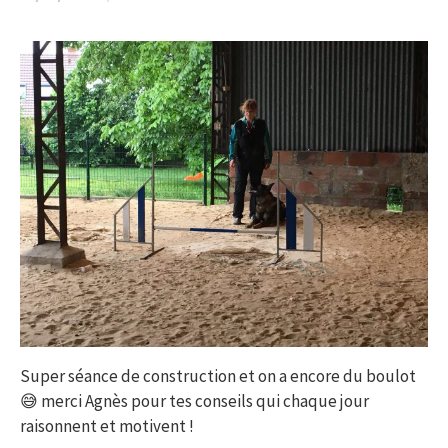
Super séance de construction et on a encore du boulot
😅 merci Agnès pour tes conseils qui chaque jour
raisonnent et motivent !