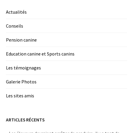
Actualités
Conseils
Pension canine
Education canine et Sports canins
Les témoignages
Galerie Photos
Les sites amis
ARTICLES RÉCENTS