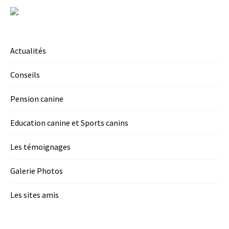
Actualités
Conseils
Pension canine
Education canine et Sports canins
Les témoignages
Galerie Photos
Les sites amis