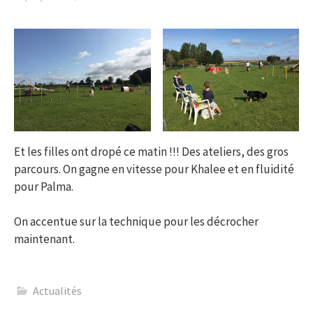
Et les filles ont dropé ce matin !!! Des ateliers, des gros
parcours. On gagne en vitesse pour Khalee et en fluidité
pour Palma.
On accentue sur la technique pour les décrocher
maintenant.
Actualités