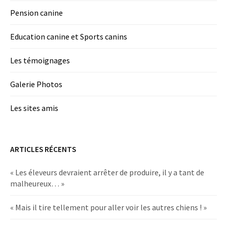
Pension canine
Education canine et Sports canins
Les témoignages
Galerie Photos
Les sites amis
ARTICLES RÉCENTS
« Les éleveurs devraient arrêter de produire, il y a tant de
malheureux… »
« Mais il tire tellement pour aller voir les autres chiens ! »