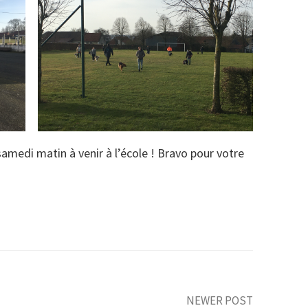
amedi matin à venir à l’école ! Bravo pour votre
NEWER POST