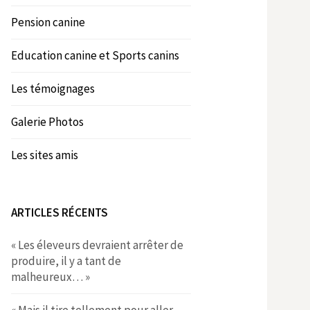
Pension canine
Education canine et Sports canins
Les témoignages
Galerie Photos
Les sites amis
ARTICLES RÉCENTS
« Les éleveurs devraient arrêter de
produire, il y a tant de
malheureux… »