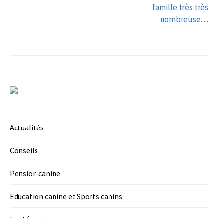
navigation
famille très très
nombreuse…
Actualités
Conseils
Pension canine
Education canine et Sports canins