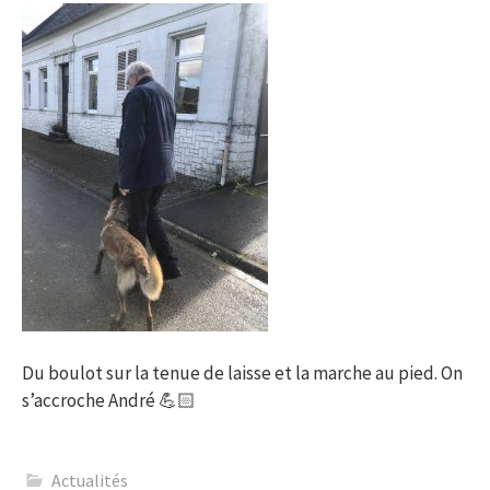
Du boulot sur la tenue de laisse et la marche au pied. On
s’accroche André 💪🏻
Actualités