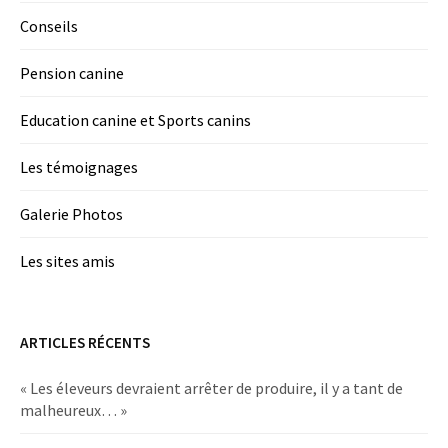
Conseils
Pension canine
Education canine et Sports canins
Les témoignages
Galerie Photos
Les sites amis
ARTICLES RÉCENTS
« Les éleveurs devraient arrêter de produire, il y a tant de
malheureux… »