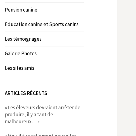
Pension canine
Education canine et Sports canins
Les témoignages
Galerie Photos
Les sites amis
ARTICLES RÉCENTS
« Les éleveurs devraient arrêter de
produire, il y a tant de
malheureux… »