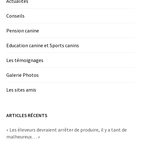
Actualités
Conseils
Pension canine
Education canine et Sports canins
Les témoignages
Galerie Photos
Les sites amis
ARTICLES RÉCENTS
« Les éleveurs devraient arrêter de produire, il y a tant de
malheureux… »