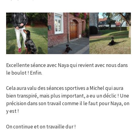
Excellente séance avec Naya qui revient avec nous dans
le boulot ! Enfin.
Cela aura valu des séances sportives a Michel qui aura
bien transpiré, mais plus important, a eu un déclic ! Une
précision dans son travail comme il le faut pour Naya, on
y est !
On continue et on travaille dur !