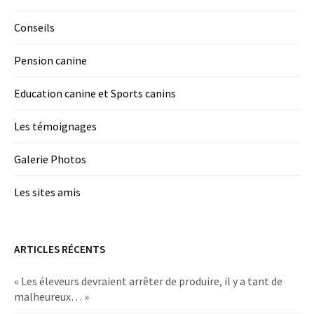
Conseils
Pension canine
Education canine et Sports canins
Les témoignages
Galerie Photos
Les sites amis
ARTICLES RÉCENTS
« Les éleveurs devraient arrêter de produire, il y a tant de
malheureux… »