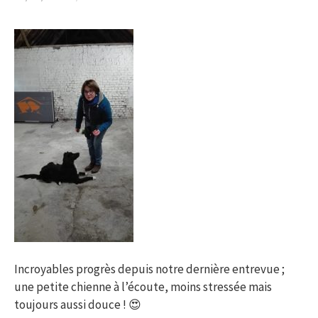
Incroyables progrès depuis notre dernière entrevue ;
une petite chienne à l’écoute, moins stressée mais
toujours aussi douce ! 😍