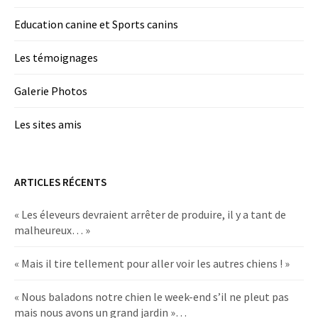
Education canine et Sports canins
Les témoignages
Galerie Photos
Les sites amis
ARTICLES RÉCENTS
« Les éleveurs devraient arrêter de produire, il y a tant de
malheureux… »
« Mais il tire tellement pour aller voir les autres chiens ! »
« Nous baladons notre chien le week-end s’il ne pleut pas
mais nous avons un grand jardin »…