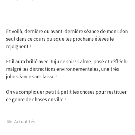
Et voilà, dernière ou avant-dernière séance de mon Léon
seul dans ce cours puisque les prochains élèves le
rejoignent !
Et il aura brillé avec Juju ce soir ! Calme, posé et réfléchi
malgré les distractions environnementales, une très
jolie séance sans laisse !
On va compliquer petit à petit les choses pour restituer
ce genre de choses en ville !
Actualités