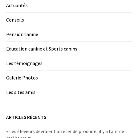
Actualités
Conseils
Pension canine
Education canine et Sports canins
Les témoignages
Galerie Photos
Les sites amis
ARTICLES RÉCENTS
« Les éleveurs devraient arrêter de produire, il y a tant de