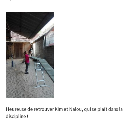
Heureuse de retrouver Kim et Nalou, qui se plaît dans la
discipline !