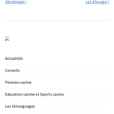
déménage !
cet élevage !
Actualités
Conseils
Pension canine
Education canine et Sports canins
Les témoignages