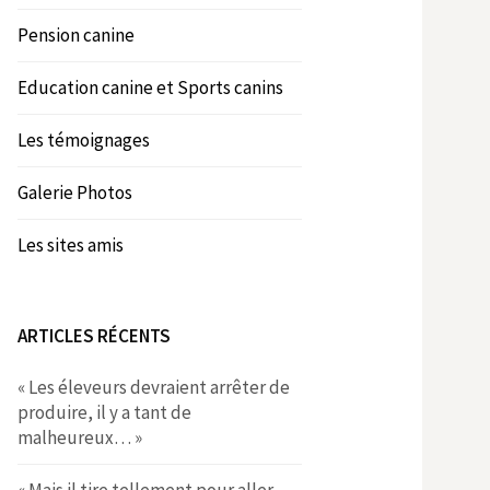
Pension canine
Education canine et Sports canins
Les témoignages
Galerie Photos
Les sites amis
ARTICLES RÉCENTS
« Les éleveurs devraient arrêter de
produire, il y a tant de
malheureux… »