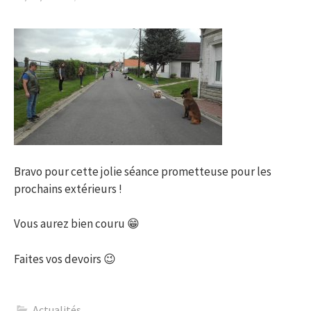
Bravo pour cette jolie séance prometteuse pour les
prochains extérieurs !
Vous aurez bien couru 😁
Faites vos devoirs 😉
Actualités