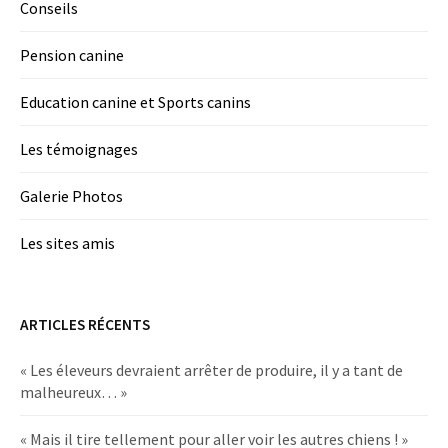
Conseils
Pension canine
Education canine et Sports canins
Les témoignages
Galerie Photos
Les sites amis
ARTICLES RÉCENTS
« Les éleveurs devraient arrêter de produire, il y a tant de
malheureux… »
« Mais il tire tellement pour aller voir les autres chiens ! »