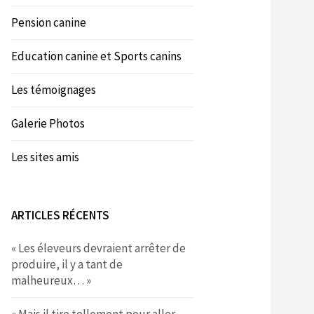
Pension canine
Education canine et Sports canins
Les témoignages
Galerie Photos
Les sites amis
ARTICLES RÉCENTS
« Les éleveurs devraient arrêter de
produire, il y a tant de
malheureux… »