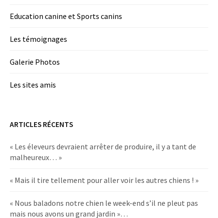
Education canine et Sports canins
Les témoignages
Galerie Photos
Les sites amis
ARTICLES RÉCENTS
« Les éleveurs devraient arrêter de produire, il y a tant de
malheureux… »
« Mais il tire tellement pour aller voir les autres chiens ! »
« Nous baladons notre chien le week-end s’il ne pleut pas
mais nous avons un grand jardin »…