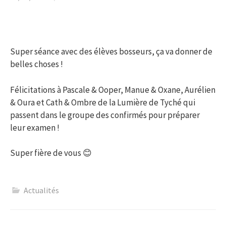
Super séance avec des élèves bosseurs, ça va donner de
belles choses !
Félicitations à Pascale & Ooper, Manue & Oxane, Aurélien
& Oura et Cath & Ombre de la Lumière de Tyché qui
passent dans le groupe des confirmés pour préparer
leur examen !
Super fière de vous 😊
Actualités