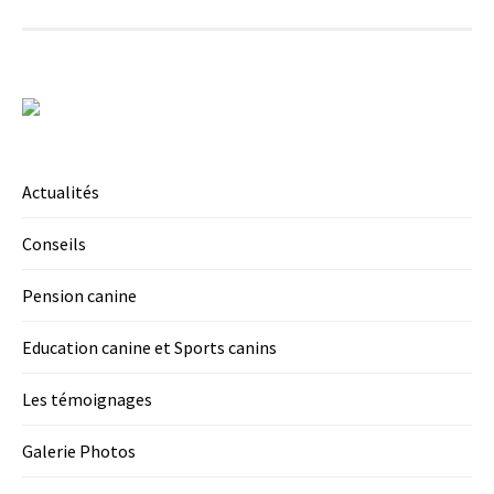
Actualités
Conseils
Pension canine
Education canine et Sports canins
Les témoignages
Galerie Photos