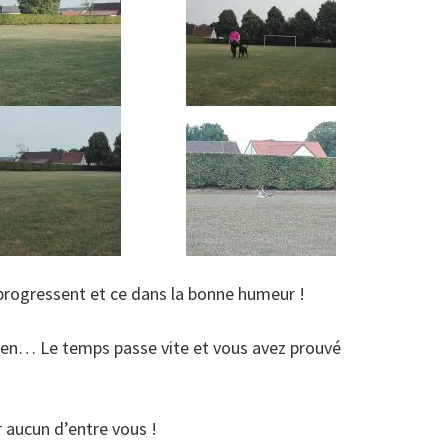
progressent et ce dans la bonne humeur !
men… Le temps passe vite et vous avez prouvé
r aucun d’entre vous !