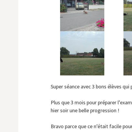
Super séance avec 3 bons élèves qui 
Plus que 3 mois pour préparer l’exa
hier soir une belle progression !
Bravo parce que ce n’était facile pou