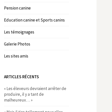
Pension canine
Education canine et Sports canins
Les témoignages
Galerie Photos
Les sites amis
ARTICLES RÉCENTS
« Les éleveurs devraient arrêter de
produire, il y a tant de
malheureux… »