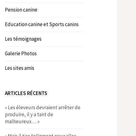
Pension canine
Education canine et Sports canins
Les témoignages
Galerie Photos
Les sites amis
ARTICLES RÉCENTS
« Les éleveurs devraient arrêter de
produire, il y a tant de
malheureux… »