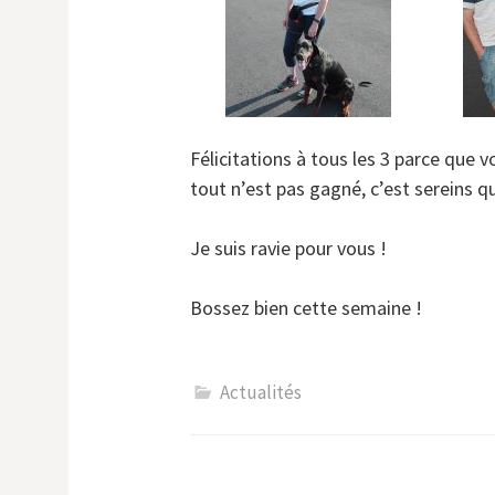
Félicitations à tous les 3 parce que v
tout n’est pas gagné, c’est sereins q
Je suis ravie pour vous !
Bossez bien cette semaine !
Actualités