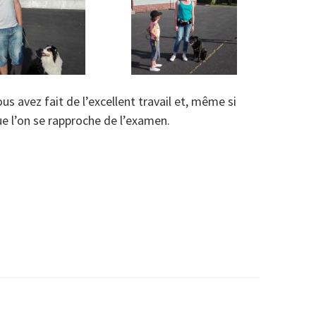
ous avez fait de l’excellent travail et, même si
ue l’on se rapproche de l’examen.