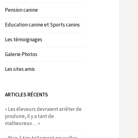
Pension canine
Education canine et Sports canins
Les témoignages
Galerie Photos
Les sites amis
ARTICLES RÉCENTS
« Les éleveurs devraient arrêter de
produire, il y a tant de
malheureux… »