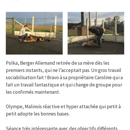
Polka, Berger Allemand retirée de sa mère dès les
premiers instants, qui ne l’acceptait pas. Un gros travail
sociabilisation fait ! Bravo à sa propriétaire Caroline qui a
fait un travail fantastique et qui change de groupe pour
les confirmés maintenant.
Olympe, Malinois réactive et hyper attachée qui petit à
petit adopte les bonnes bases.
Séance très intéressante avec des objectifs différents.