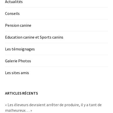
Actualités
Conseils
Pension canine
Education canine et Sports canins
Les témoignages
Galerie Photos
Les sites amis
ARTICLES RÉCENTS
« Les éleveurs devraient arrêter de produire, il y a tant de
malheureux… »