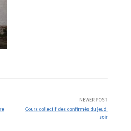
NEWER POST
re
Cours collectif des confirmés du jeudi
soir