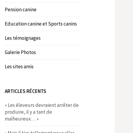
Pension canine
Education canine et Sports canins
Les témoignages
Galerie Photos
Les sites amis
ARTICLES RÉCENTS
« Les éleveurs devraient arrêter de
produire, il y a tant de
malheureux… »