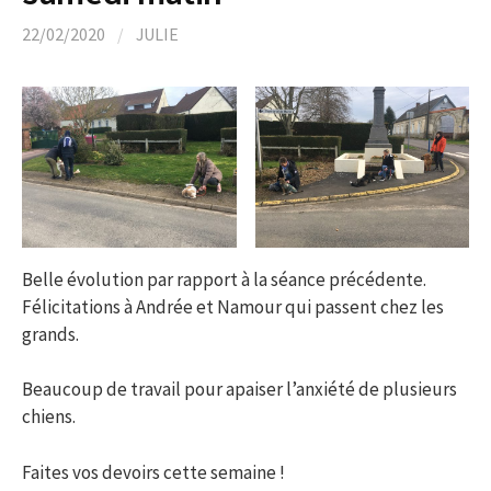
22/02/2020
/
JULIE
Belle évolution par rapport à la séance précédente.
Félicitations à Andrée et Namour qui passent chez les
grands.
Beaucoup de travail pour apaiser l’anxiété de plusieurs
chiens.
Faites vos devoirs cette semaine !