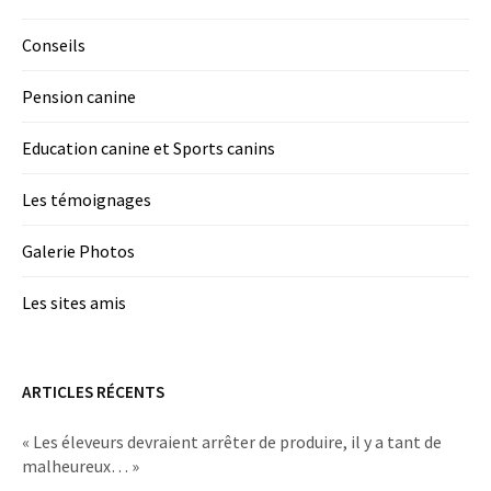
Conseils
Pension canine
Education canine et Sports canins
Les témoignages
Galerie Photos
Les sites amis
ARTICLES RÉCENTS
« Les éleveurs devraient arrêter de produire, il y a tant de
malheureux… »