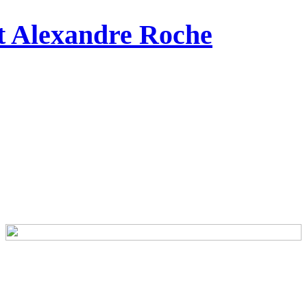
et Alexandre Roche