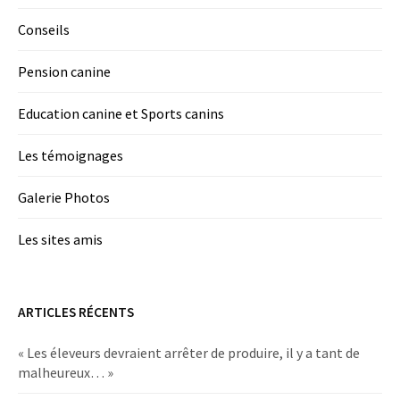
Conseils
Pension canine
Education canine et Sports canins
Les témoignages
Galerie Photos
Les sites amis
ARTICLES RÉCENTS
« Les éleveurs devraient arrêter de produire, il y a tant de
malheureux… »