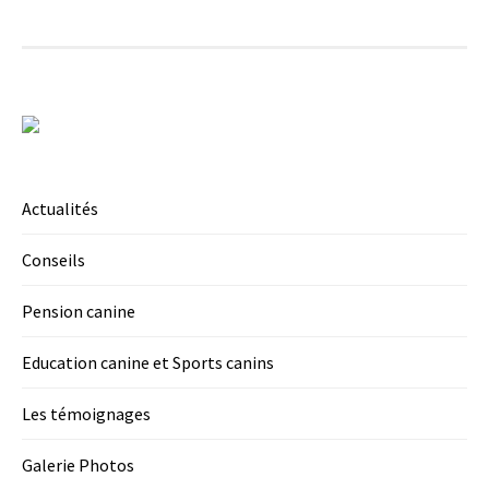
Actualités
Conseils
Pension canine
Education canine et Sports canins
Les témoignages
Galerie Photos