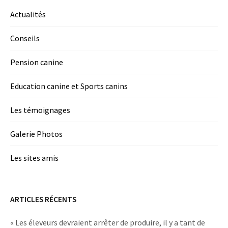
Actualités
Conseils
Pension canine
Education canine et Sports canins
Les témoignages
Galerie Photos
Les sites amis
ARTICLES RÉCENTS
« Les éleveurs devraient arrêter de produire, il y a tant de